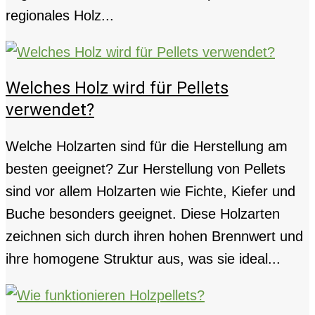
regionales Holz...
Welches Holz wird für Pellets
verwendet?
Welche Holzarten sind für die Herstellung am
besten geeignet? Zur Herstellung von Pellets
sind vor allem Holzarten wie Fichte, Kiefer und
Buche besonders geeignet. Diese Holzarten
zeichnen sich durch ihren hohen Brennwert und
ihre homogene Struktur aus, was sie ideal...