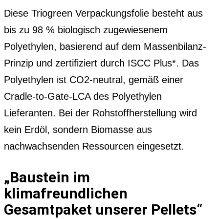
Diese Triogreen Verpackungsfolie besteht aus
bis zu 98 % biologisch zugewiesenem
Polyethylen, basierend auf dem Massenbilanz-
Prinzip und zertifiziert durch ISCC Plus*. Das
Polyethylen ist CO2-neutral, gemäß einer
Cradle-to-Gate-LCA des Polyethylen
Lieferanten. Bei der Rohstoffherstellung wird
kein Erdöl, sondern Biomasse aus
nachwachsenden Ressourcen eingesetzt.
„Baustein im
klimafreundlichen
Gesamtpaket unserer Pellets“