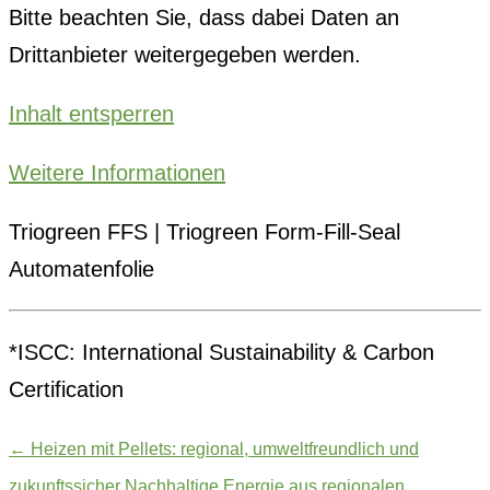
Bitte beachten Sie, dass dabei Daten an
Drittanbieter weitergegeben werden.
Inhalt entsperren
Weitere Informationen
Triogreen FFS | Triogreen Form-Fill-Seal
Automatenfolie
*ISCC: International Sustainability & Carbon
Certification
←
Heizen mit Pellets: regional, umweltfreundlich und
zukunftssicher
Nachhaltige Energie aus regionalen