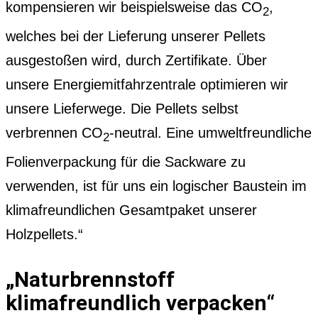
kompensieren wir beispielsweise das CO
,
2
welches bei der Lieferung unserer Pellets
ausgestoßen wird, durch Zertifikate. Über
unsere Energiemitfahrzentrale optimieren wir
unsere Lieferwege. Die Pellets selbst
verbrennen CO
-neutral. Eine umweltfreundliche
2
Folienverpackung für die Sackware zu
verwenden, ist für uns ein logischer Baustein im
klimafreundlichen Gesamtpaket unserer
Holzpellets.“
„Naturbrennstoff
klimafreundlich verpacken“