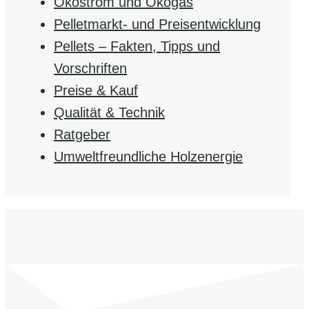
Ökostrom und Ökogas
Pelletmarkt- und Preisentwicklung
Pellets – Fakten, Tipps und
Vorschriften
Preise & Kauf
Qualität & Technik
Ratgeber
Umweltfreundliche Holzenergie