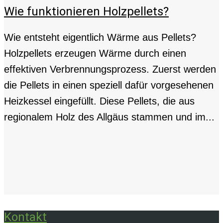
Wie funktionieren Holzpellets?
Wie entsteht eigentlich Wärme aus Pellets?
Holzpellets erzeugen Wärme durch einen
effektiven Verbrennungsprozess. Zuerst werden
die Pellets in einen speziell dafür vorgesehenen
Heizkessel eingefüllt. Diese Pellets, die aus
regionalem Holz des Allgäus stammen und im...
Kontakt