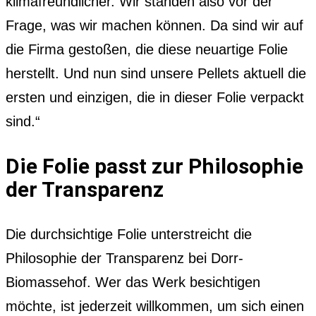
klimafreundlicher. Wir standen also vor der
Frage, was wir machen können. Da sind wir auf
die Firma gestoßen, die diese neuartige Folie
herstellt. Und nun sind unsere Pellets aktuell die
ersten und einzigen, die in dieser Folie verpackt
sind.“
Die Folie passt zur Philosophie
der Transparenz
Die durchsichtige Folie unterstreicht die
Philosophie der Transparenz bei Dorr-
Biomassehof. Wer das Werk besichtigen
möchte, ist jederzeit willkommen, um sich einen