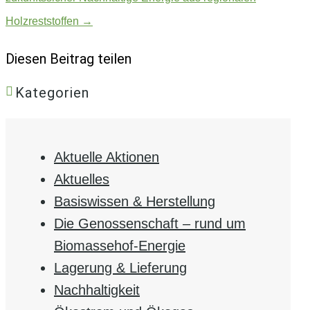
Holzreststoffen
→
Diesen Beitrag teilen
Kategorien
Aktuelle Aktionen
Aktuelles
Basiswissen & Herstellung
Die Genossenschaft – rund um
Biomassehof-Energie
Lagerung & Lieferung
Nachhaltigkeit