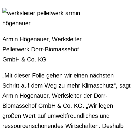
Armin Högenauer, Werksleiter
Pelletwerk Dorr-Biomassehof
GmbH & Co. KG
„Mit dieser Folie gehen wir einen nächsten
Schritt auf dem Weg zu mehr Klimaschutz“, sagt
Armin Högenauer, Werksleiter der Dorr-
Biomassehof GmbH & Co. KG. „Wir legen
großen Wert auf umweltfreundliches und
ressourcenschonendes Wirtschaften. Deshalb