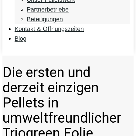
Partnerbetriebe
Beteiligungen
Kontakt & Öffnungszeiten
Blog
Die ersten und
derzeit einzigen
Pellets in
umweltfreundlicher
Triogreen Folie