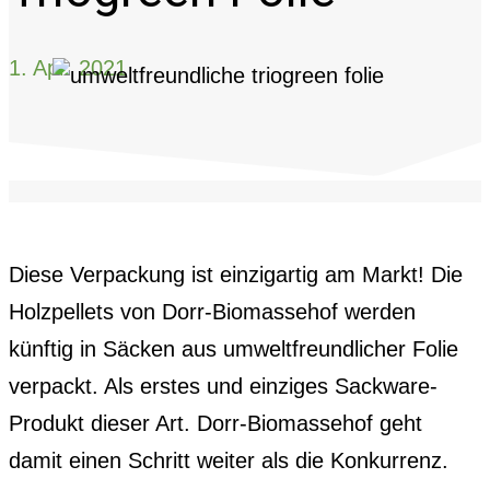
1. Apr. 2021
Diese Verpackung ist einzigartig am Markt! Die
Holzpellets von Dorr-Biomassehof werden
künftig in Säcken aus umweltfreundlicher Folie
verpackt. Als erstes und einziges Sackware-
Produkt dieser Art. Dorr-Biomassehof geht
damit einen Schritt weiter als die Konkurrenz.