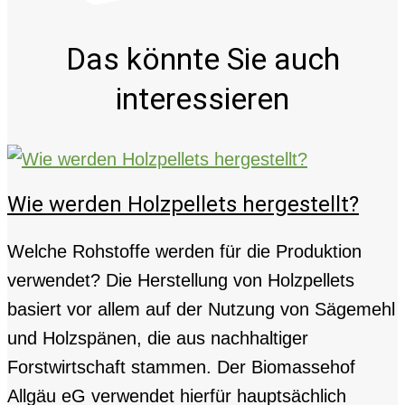
Das könnte Sie auch
interessieren
Wie werden Holzpellets hergestellt?
Welche Rohstoffe werden für die Produktion
verwendet? Die Herstellung von Holzpellets
basiert vor allem auf der Nutzung von Sägemehl
und Holzspänen, die aus nachhaltiger
Forstwirtschaft stammen. Der Biomassehof
Allgäu eG verwendet hierfür hauptsächlich