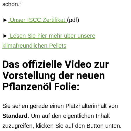
schon.“
►
Unser ISCC Zertifikat
(pdf)
►
Lesen Sie hier mehr über unsere
klimafreundlichen Pellets
Das offizielle Video zur
Vorstellung der neuen
Pflanzenöl Folie:
Sie sehen gerade einen Platzhalterinhalt von
Standard
. Um auf den eigentlichen Inhalt
zuzugreifen, klicken Sie auf den Button unten.