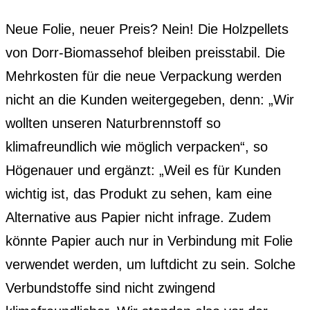
Neue Folie, neuer Preis? Nein! Die Holzpellets
von Dorr-Biomassehof bleiben preisstabil. Die
Mehrkosten für die neue Verpackung werden
nicht an die Kunden weitergegeben, denn: „Wir
wollten unseren Naturbrennstoff so
klimafreundlich wie möglich verpacken“, so
Högenauer und ergänzt: „Weil es für Kunden
wichtig ist, das Produkt zu sehen, kam eine
Alternative aus Papier nicht infrage. Zudem
könnte Papier auch nur in Verbindung mit Folie
verwendet werden, um luftdicht zu sein. Solche
Verbundstoffe sind nicht zwingend